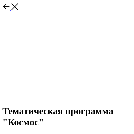
Тематическая программа
"Космос"