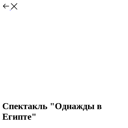
Спектакль "Однажды в
Египте"