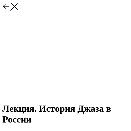
Лекция. История Джаза в
России