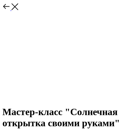
Мастер-класс "Солнечная
открытка своими руками"