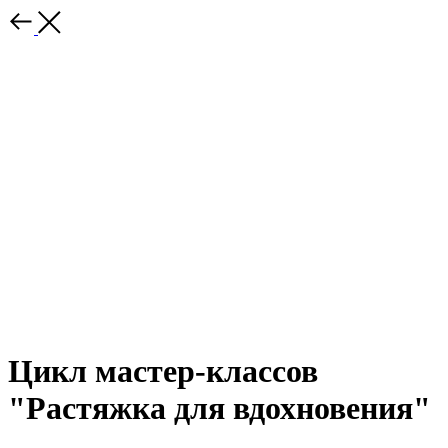
Цикл мастер-классов
"Растяжка для вдохновения"