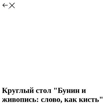
Круглый стол "Бунин и
живопись: слово, как кисть"