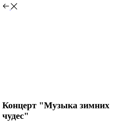
Концерт "Музыка зимних
чудес"