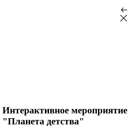
Интерактивное мероприятие
"Планета детства"