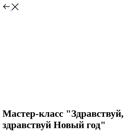
Мастер-класс "Здравствуй,
здравствуй Новый год"