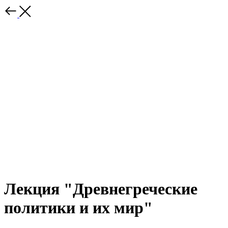
Лекция "Древнегреческие
политики и их мир"