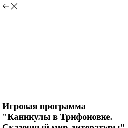
Игровая программа
"Каникулы в Трифоновке.
Сказочный мир литературы"