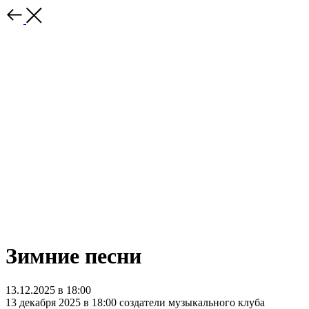
Зимние песни
13.12.2025 в 18:00
13 декабря 2025 в 18:00 создатели музыкального клуба