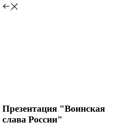
Презентация "Воинская
слава России"