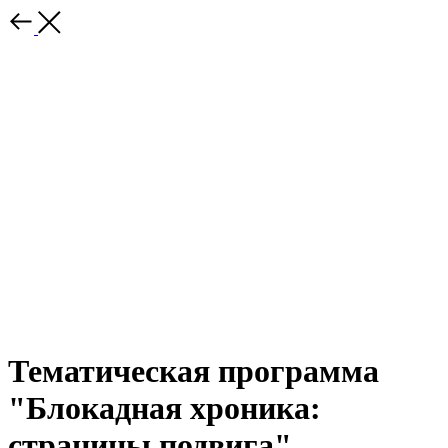
Тематическая программа
"Блокадная хроника:
страницы подвига"