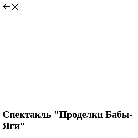
Спектакль "Проделки Бабы-
Яги"