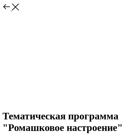
Тематическая программа
"Ромашковое настроение"