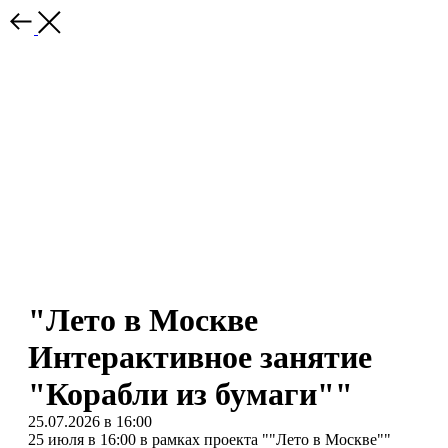
"Лето в Москве
Интерактивное занятие
"Корабли из бумаги""
25.07.2026 в 16:00
25 июля в 16:00 в рамках проекта ""Лето в Москве""