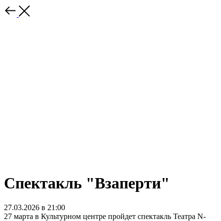
Спектакль "Взаперти"
27.03.2026 в 21:00
27 марта в Культурном центре пройдет спектакль Театра N-