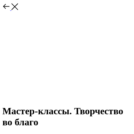
Мастер-классы. Творчество
во благо