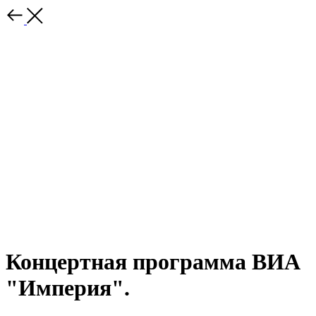
Концертная программа ВИА
"Империя".