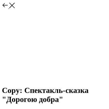
Copy: Спектакль-сказка
"Дорогою добра"