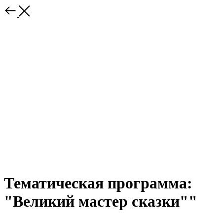
Тематическая программа:
"Великий мастер сказки""