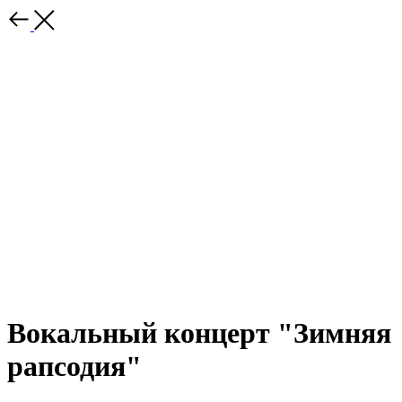
Вокальный концерт "Зимняя
рапсодия"