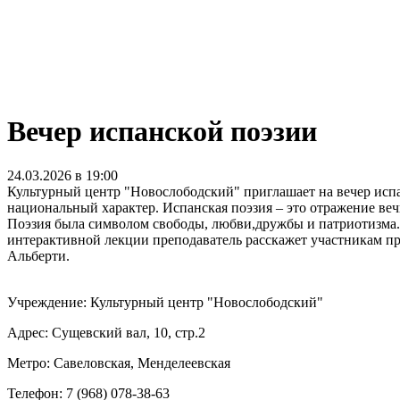
Вечер испанской поэзии
24.03.2026 в 19:00
Культурный центр "Новослободский" приглашает на вечер испа
национальный характер. Испанская поэзия – это отражение веч
Поэзия была символом свободы, любви,дружбы и патриотизма. 
интерактивной лекции преподаватель расскажет участникам пр
Альберти.
Учреждение: Культурный центр "Новослободский"
Адрес: Сущевский вал, 10, стр.2
Метро: Савеловская, Менделеевская
Телефон: 7 (968) 078-38-63