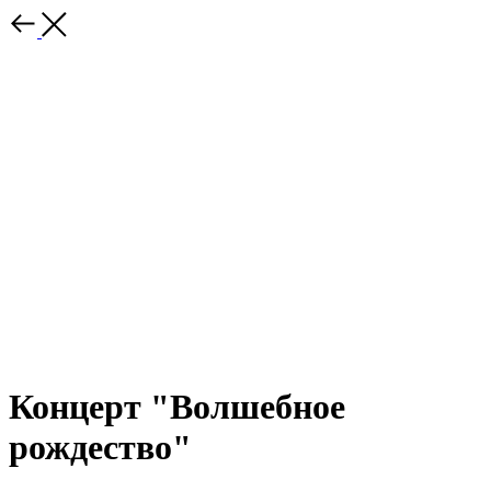
Концерт "Волшебное
рождество"