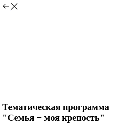
Тематическая программа
"Семья − моя крепость"