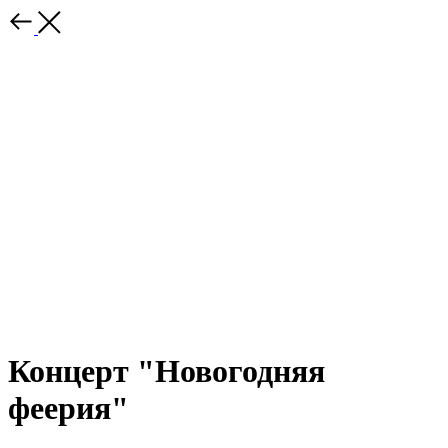
Концерт "Новогодняя
феерия"