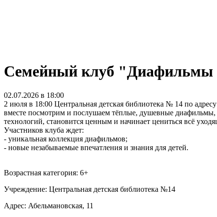
Семейный клуб "Диафильмы 
02.07.2026 в 18:00
2 июля в 18:00 Центральная детская библиотека № 14 по адрес
вместе посмотрим и послушаем тёплые, душевные диафильмы, 
технологий, становится ценным и начинает цениться всё уходя
Участников клуба ждет:
- уникальная коллекция диафильмов;
- новые незабываемые впечатления и знания для детей.
Возрастная категория: 6+
Учреждение: Центральная детская библиотека №14
Адрес: Абельмановская, 11