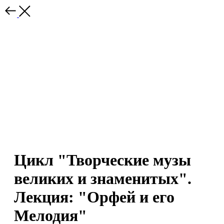
Цикл "Творческие музы
великих и знаменитых".
Лекция: "Орфей и его
Мелодия"