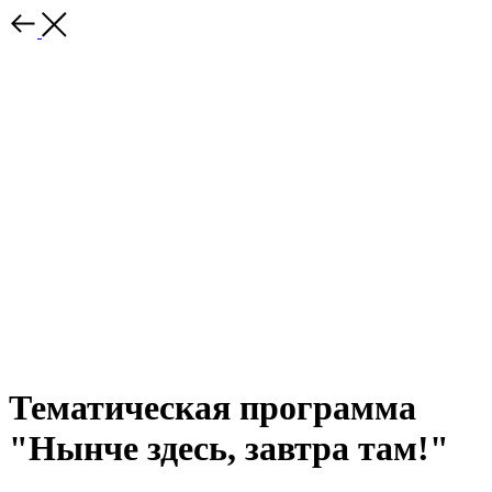
Тематическая программа
"Нынче здесь, завтра там!"