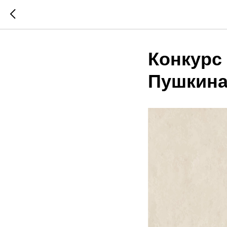
Конкурс
Пушкина