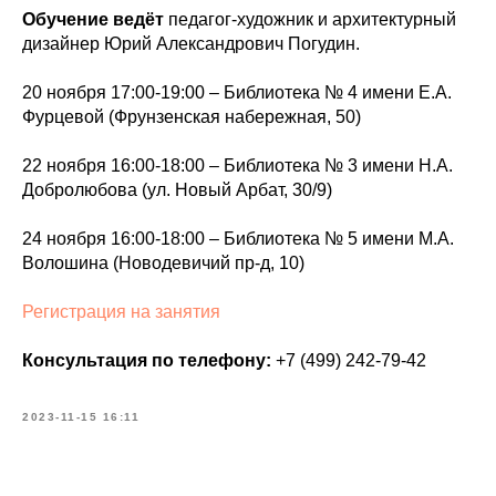
Обучение ведёт
педагог-художник и архитектурный
дизайнер Юрий Александрович Погудин.
20 ноября 17:00-19:00 – Библиотека № 4 имени Е.А.
Фурцевой (Фрунзенская набережная, 50)
22 ноября 16:00-18:00 – Библиотека № 3 имени Н.А.
Добролюбова (ул. Новый Арбат, 30/9)
24 ноября 16:00-18:00 – Библиотека № 5 имени М.А.
Волошина (Новодевичий пр-д, 10)
Регистрация на занятия
Консультация по телефону:
+7 (499) 242-79-42
2023-11-15 16:11