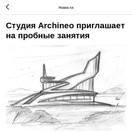
Новости
Студия Archineo приглашает
на пробные занятия