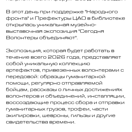
В этот день при поддержке "Народного
фронта" и Префектуры ЦАО в библиотеке
открылась уникальная музейно-
выставочная экспозиция "Сегодня
Волонтеры объединяют".
Экспозиция, которая будет работать в
течение всего 2026 года, представляет
собой уникальную коллекцию
артефактов, привезенных волонтерами с
передовой: образцы гуманитарной
помощи, регулярно отправляемой
бойцам, рассказы о личных достижениях
волонтеров и объединений, инсталляции,
воссоздающие процесс сбора и отправки
гуманитарных грузов, трофеи, части
экипировки, шевроны, гильзы и другие
свидетельства времени.