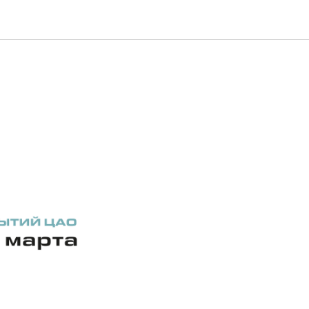
 марта