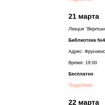
21 марта
Лекция "Вертин
Библиотека №4
Адрес: Фрунзенск
Время: 19:00
Бесплатно
Подробнее
22 марта