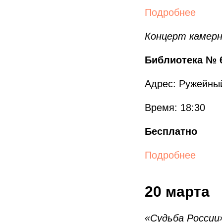
Подробнее
Концерт камерн
Библиотека № 6
Адрес: Ружейный 
Время: 18:30
Бесплатно
Подробнее
20 марта
«Судьба России