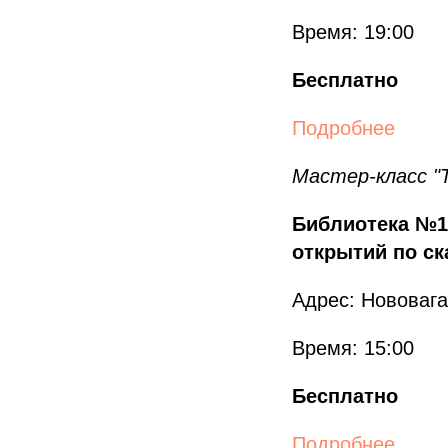
Время: 19:00
Бесплатно
Подробнее
Мастер-класс "
Библиотека №12
открытий по ск
Адрес: Нововага
Время: 15:00
Бесплатно
Подробнее