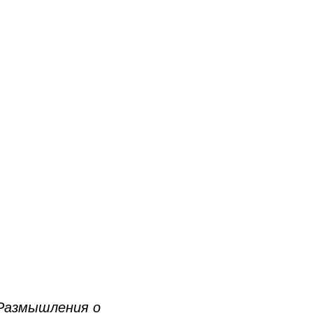
 Размышления о