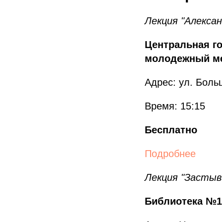
Лекция "Алексан
Центральная го
молодежный м
Адрес: ул. Боль
Время: 15:15
Бесплатно
Подробнее
Лекция "Застыв
Библиотека №1