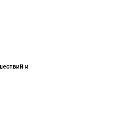
шествий и