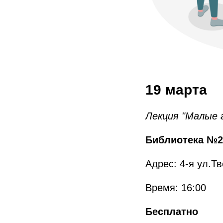
19 марта
Лекция "Малые 
Библиотека №2
Адрес: 4-я ул.Т
Время: 16:00
Бесплатно