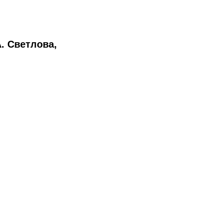
. Светлова,