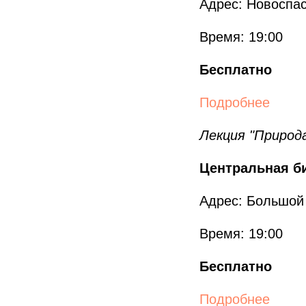
Адрес: Новоспас
Время: 19:00
Бесплатно
Подробнее
Лекция "Природа
Центральная б
Адрес: Большой 
Время: 19:00
Бесплатно
Подробнее