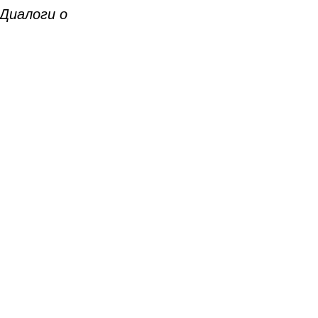
Диалоги о