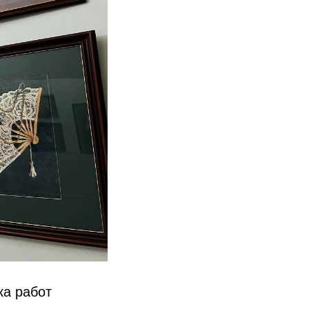
ка работ