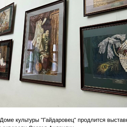
 Доме культуры "Гайдаровец" продлится выстав