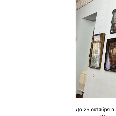
До 25 октября в