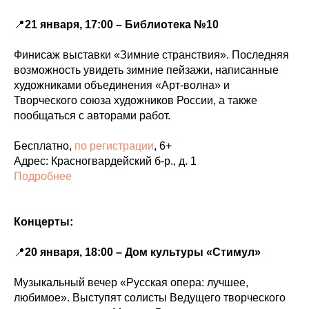
📍
21 января, 17:00 – Библиотека №10
Финисаж выставки «Зимние странствия». Последняя
возможность увидеть зимние пейзажи, написанные
художниками объединения «Арт-волна» и
Творческого союза художников России, а также
пообщаться с авторами работ.
Бесплатно,
по регистрации
, 6+
Адрес: Красногвардейский б-р., д. 1
Подробнее
Концерты:
📍
20 января, 18:00 – Дом культуры «Стимул»
Музыкальный вечер «Русская опера: лучшее,
любимое». Выступят солисты Ведущего творческого