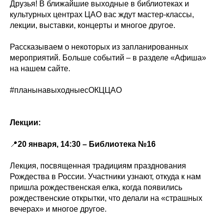
Друзья! В ближайшие выходные в библиотеках и
культурных центрах ЦАО вас ждут мастер-классы,
лекции, выставки, концерты и многое другое.
Рассказываем о некоторых из запланированных
мероприятий. Больше событий – в разделе «Афиша»
на нашем сайте.
#планынавыходныесОКЦЦАО
Лекции:
📍
20 января, 14:30 – Библиотека №16
Лекция, посвященная традициям празднования
Рождества в России. Участники узнают, откуда к нам
пришла рождественская елка, когда появились
рождественские открытки, что делали на «страшных
вечерах» и многое другое.