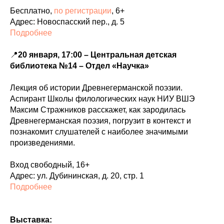
Бесплатно,
по регистрации
, 6+
Адрес: Новоспасский пер., д. 5
Подробнее
📍
20 января, 17:00 – Центральная детская
библиотека №14 – Отдел «Научка»
Лекция об истории Древнегерманской поэзии.
Аспирант Школы филологических наук НИУ ВШЭ
Максим Стражников расскажет, как зародилась
Древнегерманская поэзия, погрузит в контекст и
познакомит слушателей с наиболее значимыми
произведениями.
Вход свободный, 16+
Адрес: ул. Дубининская, д. 20, стр. 1
Подробнее
Выставка: