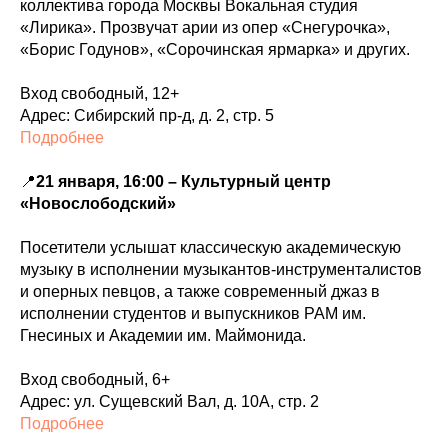
коллектива города Москвы Вокальная студия
«Лирика». Прозвучат арии из опер «Снегурочка»,
«Борис Годунов», «Сорочинская ярмарка» и других.
Вход свободный, 12+
Адрес: Сибирский пр-д, д. 2, стр. 5
Подробнее
📍
21 января, 16:00 – Культурный центр
«Новослободский»
Посетители услышат классическую академическую
музыку в исполнении музыкантов-инструменталистов
и оперных певцов, а также современный джаз в
исполнении студентов и выпускников РАМ им.
Гнесиных и Академии им. Маймонида.
Вход свободный, 6+
Адрес: ул. Сущевский Вал, д. 10А, стр. 2
Подробнее