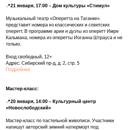
📍
21 января, 17:00 – Дом культуры «Стимул»
Музыкальный театр «Оперетта на Таганке»
представит номера из классических и советских
оперетт. В программе арии и дуэты из оперетт Имре
Кальмана, номера из оперетты Иоганна Штрауса и не
только.
Вход свободный, 12+
Адрес: Сибирский пр-д, д. 2, стр. 5
Подробнее
Мастер-класс:
📍
20 января, 14:00 – Культурный центр
«Новослободский»
Мастер-класс по пастельной живописи. Участники
напишут авторский зимний натюрморт под