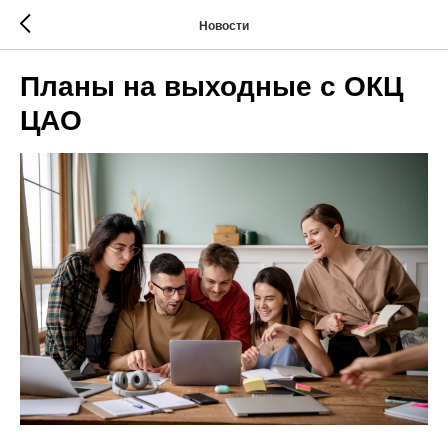
Новости
Планы на выходные с ОКЦ
ЦАО