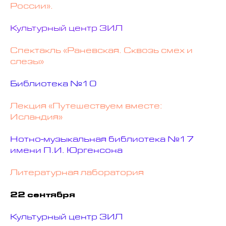
России».
Культурный центр ЗИЛ
Спектакль «Раневская. Сквозь смех и
слезы»
Библиотека №10
Лекция «Путешествуем вместе:
Исландия»
Нотно-музыкальная библиотека №17
имени П.И. Юргенсона
Литературная лаборатория
22 сентября
Культурный центр ЗИЛ