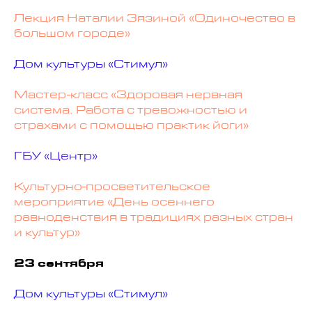
Лекция Наталии Зязиной «Одиночество в
большом городе»
Дом культуры «Стимул»
Мастер-класс «Здоровая нервная
система. Работа с тревожностью и
страхами с помощью практик йоги»
ГБУ «Центр»
Культурно-просветительское
мероприятие «День осеннего
равноденствия в традициях разных стран
и культур»
23 сентября
Дом культуры «Стимул»