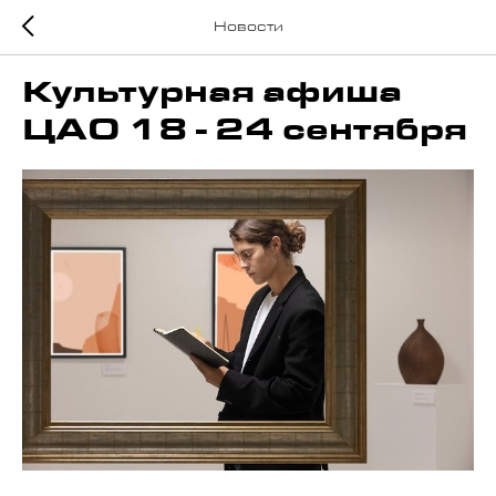
Новости
Культурная афиша
ЦАО 18 - 24 сентября