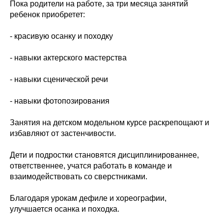
Пока родители на работе, за три месяца занятий
ребенок приобретет:
- красивую осанку и походку
- навыки актерского мастерства
- навыки сценической речи
- навыки фотопозирования
Занятия на детском модельном курсе раскрепощают и
избавляют от застенчивости.
Дети и подростки становятся дисциплинированнее,
ответственнее, учатся работать в команде и
взаимодействовать со сверстниками.
Благодаря урокам дефиле и хореографии,
улучшается осанка и походка.