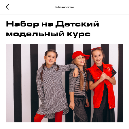
Новости
Набор на Детский
модельный курс