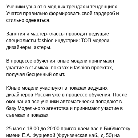
Ученики узнают о модных трендах и тенденциях.
Учатся правильно формировать свой гардероб и
стильно одеваться.
Занятия и мастер-классы проводят ведущие
специалисты fashion индустрии: ТОП модели,
дизайнеры, актеры.
В процессе обучения юные модели принимают
участие в съемках, показах и fashion проектах,
получая бесценный опыт.
Юные модели участвуют в показах ведущих
дизайнеров России уже в процессе обучения. После
окончания все ученики автоматически попадают в
базу Модельного агентства и принимают участие в
съемках и показах.
25 мая с 18:00 до 20:00 приглашаем вас в Библиотеку
имени Е.А. Фурцевой (Фрунзенская наб., д. 50) на