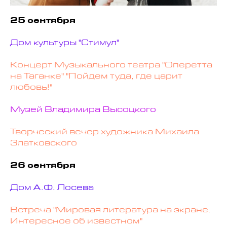
25 сентября
Дом культуры "Стимул"
Концерт Музыкального театра "Оперетта
на Таганке" "Пойдем туда, где царит
любовь!"
Музей Владимира Высоцкого
Творческий вечер художника Михаила
Златковского
26 сентября
Дом А.Ф. Лосева
Встреча "Мировая литература на экране.
Интересное об известном"