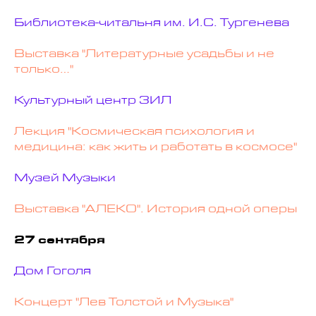
Библиотека-читальня им. И.С. Тургенева
Выставка "Литературные усадьбы и не
только…"
Культурный центр ЗИЛ
Лекция "Космическая психология и
медицина: как жить и работать в космосе"
Музей Музыки
Выставка "АЛЕКО". История одной оперы
27 сентября
Дом Гоголя
Концерт "Лев Толстой и Музыка"