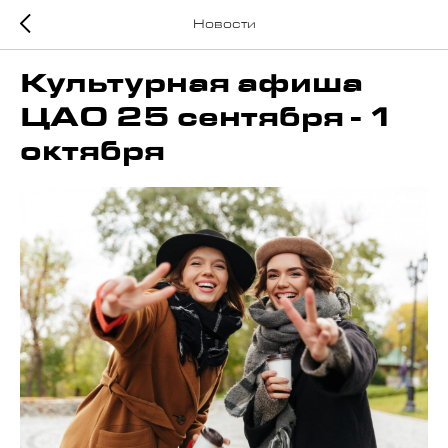
Новости
Культурная афиша
ЦАО 25 сентября - 1
октября