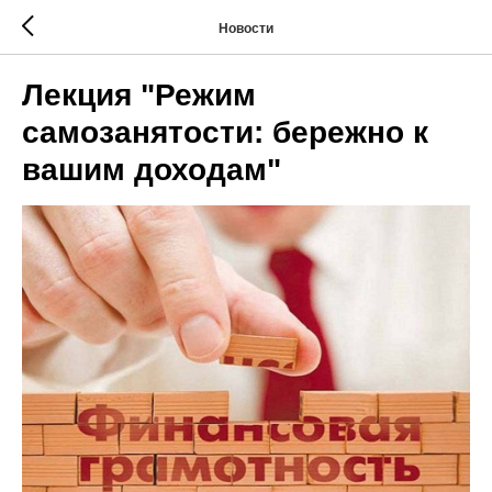
Новости
Лекция "Режим
самозанятости: бережно к
вашим доходам"