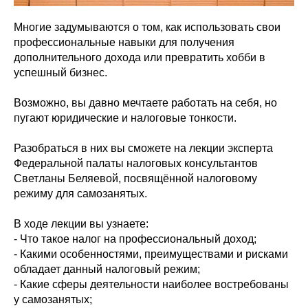
Многие задумываются о том, как использовать свои
профессиональные навыки для получения
дополнительного дохода или превратить хобби в
успешный бизнес.
Возможно, вы давно мечтаете работать на себя, но
пугают юридические и налоговые тонкости.
Разобраться в них вы сможете на лекции эксперта
Федеральной палаты налоговых консультантов
Светланы Беляевой, посвящённой налоговому
режиму для самозанятых.
В ходе лекции вы узнаете:
- Что такое налог на профессиональный доход;
- Какими особенностями, преимуществами и рисками
обладает данный налоговый режим;
- Какие сферы деятельности наиболее востребованы
у самозанятых;