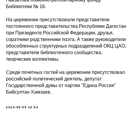
Библиотеки № 16.
На церемонии присутствовали представители
постоянного представительства Республики Дагестан
при Президенте Российской Федерации, друзья,
соратники родственники поэта. А также руководители
обособленных структурных подразделений ОКЦ ЦАО,
представители библиотечного сообщества,
творческие коллективы.
Среди почетных гостей на церемонии присутствовал
российский политический деятель, депутат
Государственной думы от партии "Едина Россия"
Бийсултан Хамзаев.
2024-09-09 10:04