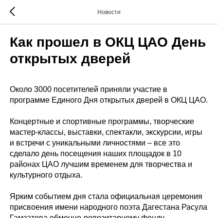
Новости
Как прошел в ОКЦ ЦАО День
открытых дверей
Около 3000 посетителей приняли участие в
программе Единого Дня открытых дверей в ОКЦ ЦАО.
Концертные и спортивные программы, творческие
мастер-классы, выставки, спектакли, экскурсии, игры
и встречи с уникальными личностями – все это
сделало день посещения наших площадок в 10
районах ЦАО лучшим временем для творчества и
культурного отдыха.
Ярким событием дня стала официальная церемония
присвоения имени народного поэта Дагестана Расула
Гамзатова обменно-репозитарному фонду