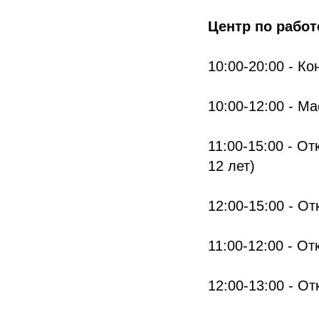
Центр по работе
10:00-20:00 - К
10:00-12:00 - Ма
11:00-15:00 - От
12 лет)
12:00-15:00 - О
11:00-12:00 - От
12:00-13:00 - От