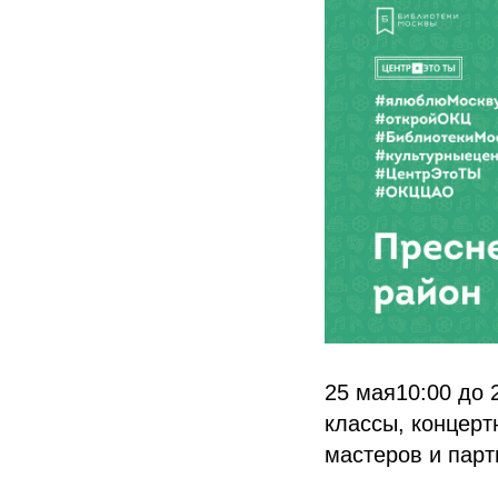
25 мая10:00 до 
классы, концер
мастеров и пар