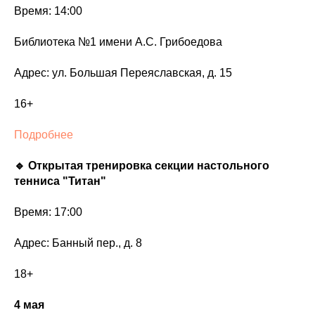
Время: 14:00
Библиотека №1 имени А.С. Грибоедова
Адрес: ул. Большая Переяславская, д. 15
16+
Подробнее
🔹 Открытая тренировка секции настольного
тенниса "Титан"
Время: 17:00
Адрес: Банный пер., д. 8
18+
4 мая