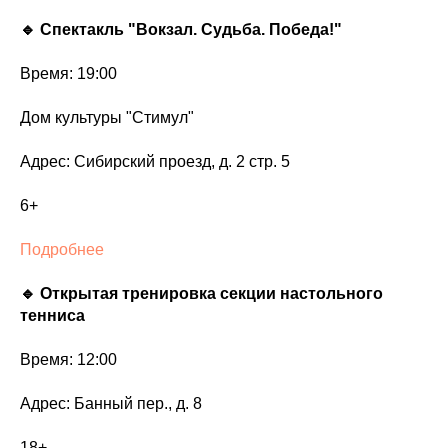
🔹 Спектакль "Вокзал. Судьба. Победа!"
Время: 19:00
Дом культуры "Стимул"
Адрес: Сибирский проезд, д. 2 стр. 5
6+
Подробнее
🔹 Открытая тренировка секции настольного
тенниса
Время: 12:00
Адрес: Банный пер., д. 8
18+