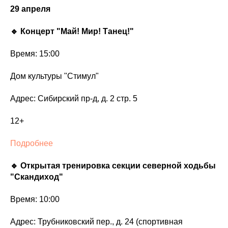
29 апреля
🔹 Концерт "Май! Мир! Танец!"
Время: 15:00
Дом культуры "Стимул"
Адрес: Сибирский пр-д, д. 2 стр. 5
12+
Подробнее
🔹 Открытая тренировка секции северной ходьбы
"Скандиход"
Время: 10:00
Адрес: Трубниковский пер., д. 24 (спортивная