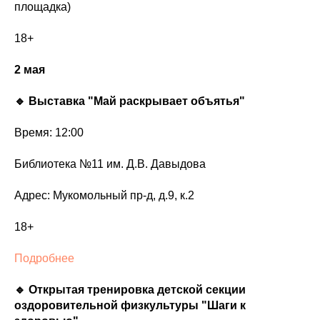
площадка)
18+
2 мая
🔹 Выставка "Май раскрывает объятья"
Время: 12:00
Библиотека №11 им. Д.В. Давыдова
Адрес: Мукомольный пр-д, д.9, к.2
18+
Подробнее
🔹 Открытая тренировка детской секции
оздоровительной физкультуры "Шаги к