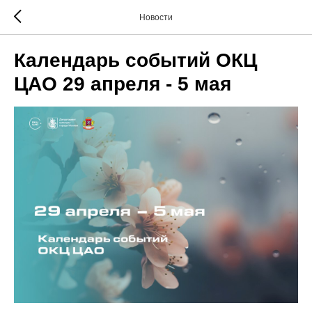
Новости
Календарь событий ОКЦ
ЦАО 29 апреля - 5 мая