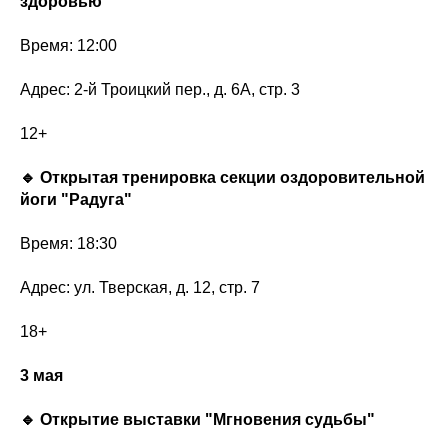
здоровью"
Время: 12:00
Адрес: 2-й Троицкий пер., д. 6А, стр. 3
12+
🔹 Открытая тренировка секции оздоровительной
йоги "Радуга"
Время: 18:30
Адрес: ул. Тверская, д. 12, стр. 7
18+
3 мая
🔹 Открытие выставки "Мгновения судьбы"