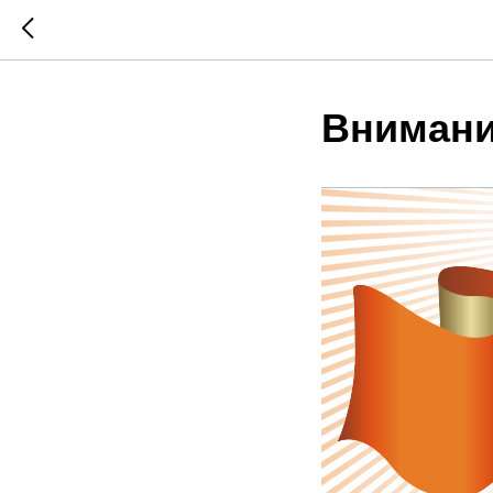
Внимани