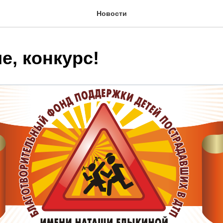
Новости
е, конкурс!