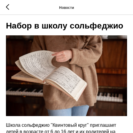
Новости
Набор в школу сольфеджио
Школа сольфеджио "Квинтовый круг" приглашает
детей в возрасте от 6 до 16 лет и их родителей на