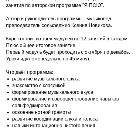
занятия по авторской программе "Я ПОЮ".
Автор и руководитель программы - музыковед,
преподаватель сольфеджио Ксения Новикова.
Курс состоит из трех модулей по 12 занятий в каждом.
Плюс общее итоговое занятие.
Первый модуль будет проходить с октября по декабрь.
Уроки идут еженедельно по 45 минут.
Что даёт программа:
развитие музыкального слуха
знакомство с классикой
формирование музыкального вкуса
формирование и совершенствование навыков
сольфеджирования
освоение нотной грамоты
развитие координации слуха и голоса
навыки интонационно чистого пения