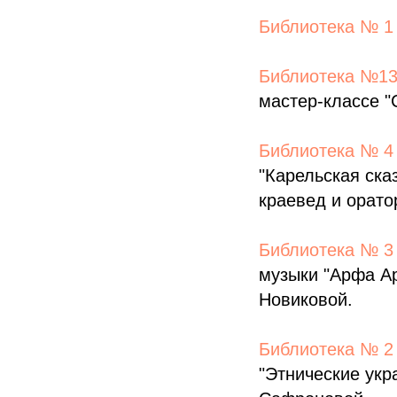
Библиотека № 1
Библиотека №13
мастер-классе "
Библиотека № 4
"Карельская ска
краевед и орато
Библиотека № 3
музыки "Арфа Ар
Новиковой.
Библиотека № 2
"Этнические укр