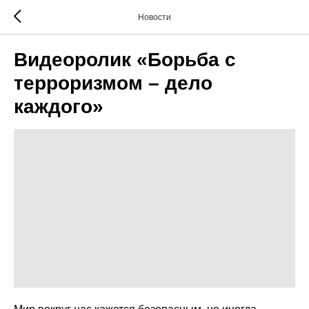
Новости
Видеоролик «Борьба с
терроризмом – дело
каждого»