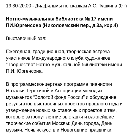
19:30-20.00 - Диафильмы по сказкам А.С.Пушкина (0+)
Нотно-музыкальная библиотека № 17 имени
ПИ.Юргенсона (Николоямский пер., д.3а, кор.4)
Выставочный зал:
Ежегодная, традиционная, творческая встреча
участников Международного клуба художников
"Творчество" Нотно-музыкальной библиотеки имени
П.И. Юргенсона.
В программе: концертная программа пианистки
Натальи Терехиной и Ассоциации молодых
музыкантов “Золотой фонд России” и обсуждение
результатов выставочных проектов прошлого года и
утверждение новых выставочных проектов и тем,
которые затронут летние выставки и важнейшие
творческие события Москвы: День города, День
музыки, Ночь искусств и Новогодние праздники.