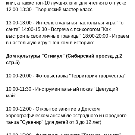
книг, а также топ-10 лучших книг для чтения в отпуске
12:00-13:30 - Творческий мастер-класс
13:00-18:00 - Интеллектуальная настольная игра "Го
сэнте" 14:00-15:30 - Встреча с психологом "Как
выстроить свои личные границы" 18:00-20:00 - Играем
в настольную игру "Пешком в историю"
Дом культуры "Стимул" (Сибирский проезд, д.2
стр.5)
10:00-20:00 - Фотовыставка "Территория творчества"
10:00-11:30 - Инструментальный показ "Цветущий
май"
10:00-12:00 - Открытое занятие в Детском
хореографическом ансамбле эстрадного и народного
танца "Сувенир" (для детей от 3 до 12 лет)