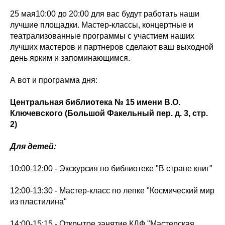
25 мая10:00 до 20:00 для вас будут работать наши
лучшие площадки. Мастер-классы, концертные и
театрализованные программы с участием наших
лучших мастеров и партнеров сделают ваш выходной
день ярким и запоминающимся.
А вот и программа дня:
Центральная библиотека № 15 имени В.О.
Ключевского (Большой Факельный пер. д. 3, стр.
2)
Для детей:
10:00-12:00 - Экскурсия по библиотеке "В стране книг"
12:00-13:30 - Мастер-класс по лепке "Космический мир
из пластилина"
14:00-15:15 - Открытое занятие КДФ "Мастерская