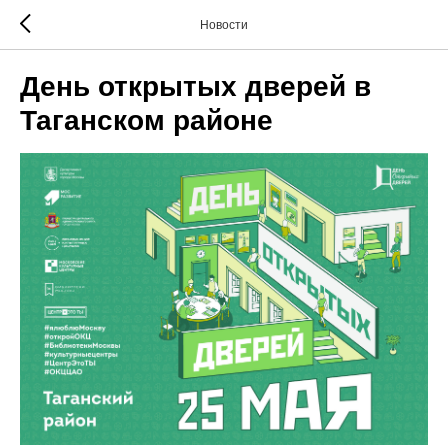
Новости
День открытых дверей в
Таганском районе