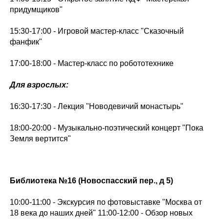
придумщиков"
15:30-17:00 - Игровой мастер-класс "Сказочный
фанфик"
17:00-18:00 - Мастер-класс по робототехнике
Для взрослых:
16:30-17:30 - Лекция "Новодевичий монастырь"
18:00-20:00 - Музыкально-поэтический концерт "Пока
Земля вертится"
Библиотека №16 (Новоспасский пер., д 5)
10:00-11:00 - Экскурсия по фотовыставке "Москва от
18 века до наших дней" 11:00-12:00 - Обзор новых