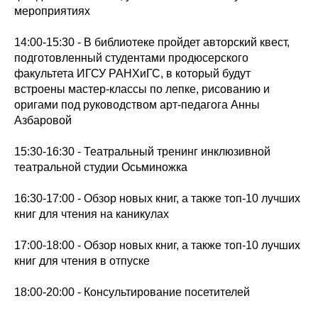
мероприятиях
14:00-15:30 - В библиотеке пройдет авторский квест,
подготовленный студентами продюсерского
факультета ИГСУ РАНХиГС, в который будут
встроены мастер-классы по лепке, рисованию и
оригами под руководством арт-педагога Анны
Азбаровой
15:30-16:30 - Театральный тренинг инклюзивной
театральной студии Осьминожка
16:30-17:00 - Обзор новых книг, а также топ-10 лучших
книг для чтения на каникулах
17:00-18:00 - Обзор новых книг, а также топ-10 лучших
книг для чтения в отпуске
18:00-20:00 - Консультирование посетителей