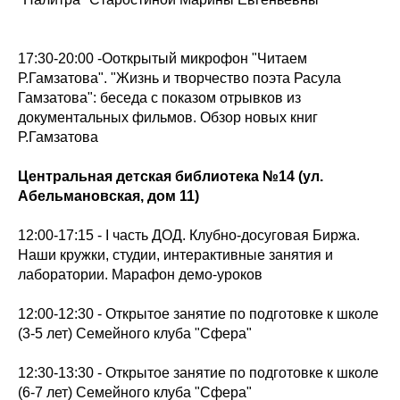
17:30-20:00 -Ооткрытый микрофон "Читаем
Р.Гамзатова". "Жизнь и творчество поэта Расула
Гамзатова": беседа с показом отрывков из
документальных фильмов. Обзор новых книг
Р.Гамзатова
Центральная детская библиотека №14 (ул.
Абельмановская, дом 11)
12:00-17:15 - I часть ДОД. Клубно-досуговая Биржа.
Наши кружки, студии, интерактивные занятия и
лаборатории. Марафон демо-уроков
12:00-12:30 - Открытое занятие по подготовке к школе
(3-5 лет) Семейного клуба "Сфера"
12:30-13:30 - Открытое занятие по подготовке к школе
(6-7 лет) Семейного клуба "Сфера"