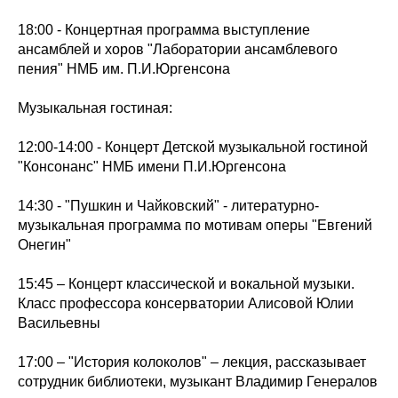
18:00 - Концертная программа выступление
ансамблей и хоров "Лаборатории ансамблевого
пения" НМБ им. П.И.Юргенсона
Музыкальная гостиная:
12:00-14:00 - Концерт Детской музыкальной гостиной
"Консонанс" НМБ имени П.И.Юргенсона
14:30 - "Пушкин и Чайковский" - литературно-
музыкальная программа по мотивам оперы "Евгений
Онегин"
15:45 – Концерт классической и вокальной музыки.
Класс профессора консерватории Алисовой Юлии
Васильевны
17:00 – "История колоколов" – лекция, рассказывает
сотрудник библиотеки, музыкант Владимир Генералов