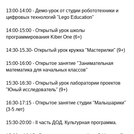
13:00-14:00 - Демо-урок от студии робототехники и
цифровых технологий "Lego Education"
14:00-15:00 - Открытый урок школы
программирования Kiber One (6+)
14:30-15.30- Открытый урок кружка "Мастерилки" (9+)
15:00-16:00 - Открытое занятие "Занимательная
математика для начальных классов"
15:30-16:30 - Открытый урок лаборатории проектов
"Юный исследователь" (9+)
16:30-17:15 - Открытое занятие студии "Малышарики"
(3-5 лет)
15:30-20:00 - II часть ДОД. Культурная программа.