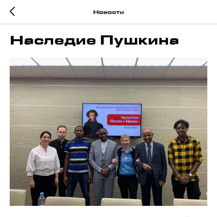
Новости
Наследие Пушкина