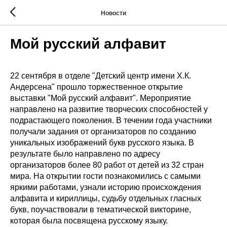
Новости
Мой русский алфавит
22 сентября в отделе "Детский центр имени Х.К.
Андерсена" прошло торжественное открытие
выставки "Мой русский алфавит". Мероприятие
направлено на развитие творческих способностей у
подрастающего поколения. В течении года участники
получали задания от организаторов по созданию
уникальных изображений букв русского языка. В
результате было направлено по адресу
организаторов более 80 работ от детей из 32 стран
мира. На открытии гости познакомились с самыми
яркими работами, узнали историю происхождения
алфавита и кириллицы, судьбу отдельных гласных
букв, поучаствовали в тематической викторине,
которая была посвящена русскому языку.