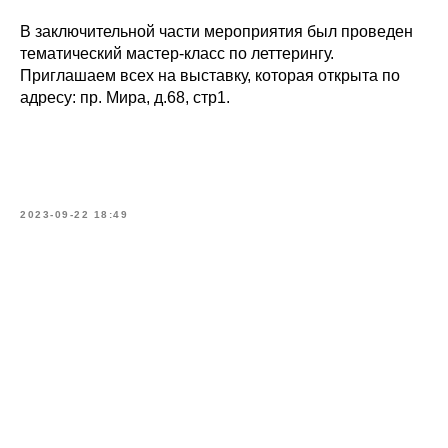
В заключительной части мероприятия был проведен
тематический мастер-класс по леттерингу.
Приглашаем всех на выставку, которая открыта по
адресу: пр. Мира, д.68, стр1.
2023-09-22 18:49